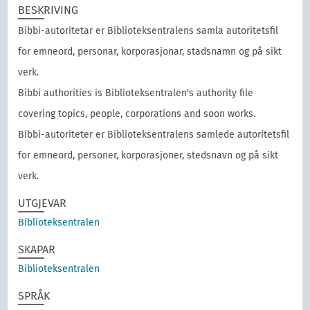
BESKRIVING
Bibbi-autoritetar er Biblioteksentralens samla autoritetsfil
for emneord, personar, korporasjonar, stadsnamn og på sikt
verk.
Bibbi authorities is Biblioteksentralen's authority file
covering topics, people, corporations and soon works.
Bibbi-autoriteter er Biblioteksentralens samlede autoritetsfil
for emneord, personer, korporasjoner, stedsnavn og på sikt
verk.
UTGJEVAR
Biblioteksentralen
SKAPAR
Biblioteksentralen
SPRÅK