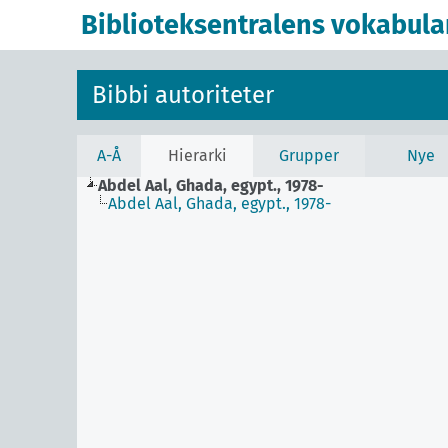
Biblioteksentralens vokabula
Bibbi autoriteter
A-Å
Hierarki
Grupper
Nye
Abdel Aal, Ghada, egypt., 1978-
Abdel Aal, Ghada, egypt., 1978-