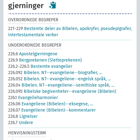
gjerninger
OVERORDNEDE BEGREPER
221-229
Bestemte deler av Bibelen, apokryfer, pseudepigrafer,
intertestamentale verker
UNDERORDNEDE BEGREPER
226.6
Apostelgjerningene
226.9
Bergprekenen (Sletteprekenen)
226.2-226.5
Bestemte evangelier
226.092
Bibelen. NT--evangeliene--biografier, …
226.052
Bibelen. NT--evangeliene--engelsk språk, …
226.04
Bibelen. NT--evangeliene--semittiske språk, …
226.095
Bibelske begivenheter--evangeliene (Bibelen)
226.1
Evangelieharmonier
226.06
Evangeliene (Bibelen)--eksegese, …
226.07
Evangeliene (Bibelen)--kommentarer
226.8
Lignelser
226.7
Undere
HENVISNINGSTERM