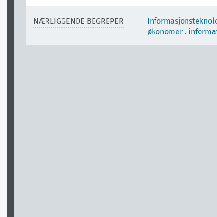
NÆRLIGGENDE BEGREPER
Informasjonsteknolo
økonomer : informa