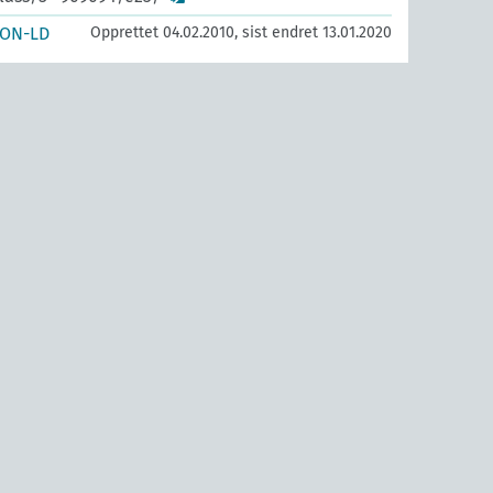
SON-LD
Opprettet 04.02.2010, sist endret 13.01.2020