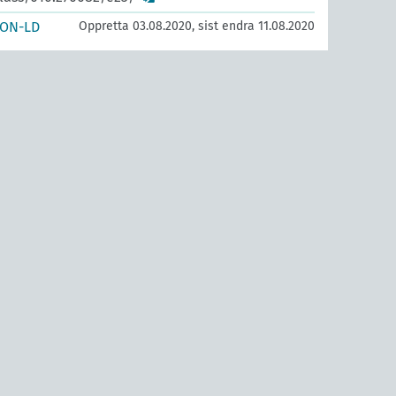
SON-LD
Oppretta 03.08.2020, sist endra 11.08.2020