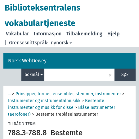
Biblioteksentralens
vokabulartjeneste
Vokabular
Informasjon
Tilbakemelding
Hjelp
|
Grensesnittspråk:
nynorsk
Norsk WebDewey
×
bokmål
Søk
...
>
Prinsipper, former, ensembler, stemmer, instrumenter
>
Instrumenter og instrumentalmusikk
>
Bestemte
instrumenter og musikk for disse
>
Blåseinstrumenter
(aerofoner)
>
Bestemte treblåseinstrumenter
TILRÅDD TERM
788.3-788.8
Bestemte