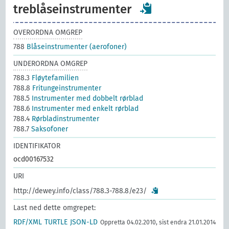
treblåseinstrumenter
OVERORDNA OMGREP
788
Blåseinstrumenter (aerofoner)
UNDERORDNA OMGREP
788.3
Fløytefamilien
788.8
Fritungeinstrumenter
788.5
Instrumenter med dobbelt rørblad
788.6
Instrumenter med enkelt rørblad
788.4
Rørbladinstrumenter
788.7
Saksofoner
IDENTIFIKATOR
ocd00167532
URI
http://dewey.info/class/788.3-788.8/e23/
Last ned dette omgrepet:
RDF/XML
TURTLE
JSON-LD
Oppretta 04.02.2010, sist endra 21.01.2014